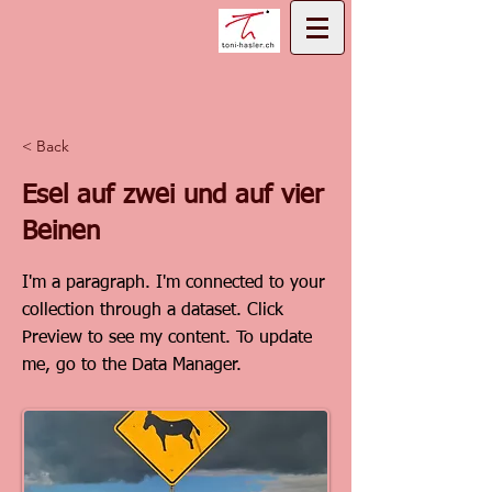
< Back
Esel auf zwei und auf vier
Beinen
I'm a paragraph. I'm connected to your
collection through a dataset. Click
Preview to see my content. To update
me, go to the Data Manager.