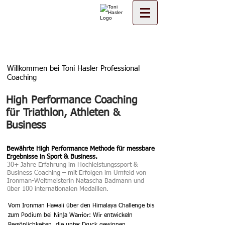
Willkommen bei Toni Hasler Professional
Coaching
High Performance Coaching
für Triathlon, Athleten &
Business
Bewährte High Performance Methode für messbare
Ergebnisse in Sport & Business.
30+ Jahre Erfahrung im Hochleistungssport &
Business Coaching – mit Erfolgen im Umfeld von
Ironman-Weltmeisterin Natascha Badmann und
über 100 internationalen Medaillen.
Vom Ironman Hawaii über den Himalaya Challenge bis
zum Podium bei Ninja Warrior: Wir entwickeln