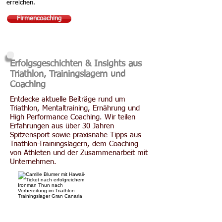
erreichen.
Firmencoaching
Erfolgsgeschichten & Insights aus
Triathlon, Trainingslagern und
Coaching
Entdecke aktuelle Beiträge rund um
Triathlon, Mentaltraining, Ernährung und
High Performance Coaching. Wir teilen
Erfahrungen aus über 30 Jahren
Spitzensport sowie praxisnahe Tipps aus
Triathlon-Trainingslagern, dem Coaching
von Athleten und der Zusammenarbeit mit
Unternehmen.