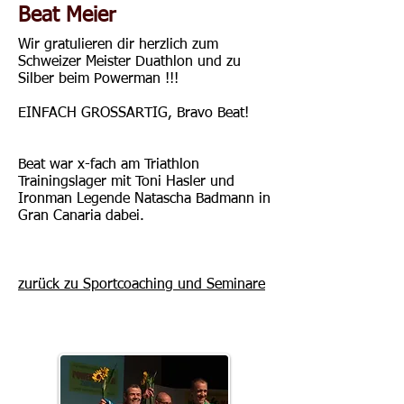
Beat Meier
Wir gratulieren dir herzlich zum
Schweizer Meister Duathlon und zu
Silber beim Powerman !!!
EINFACH GROSSARTIG, Bravo Beat!
Beat war x-fach am Triathlon
Trainingslager mit Toni Hasler und
Ironman Legende Natascha Badmann in
Gran Canaria dabei.
zurück zu Sportcoaching und Seminare