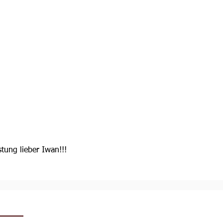
stung lieber Iwan!!! 