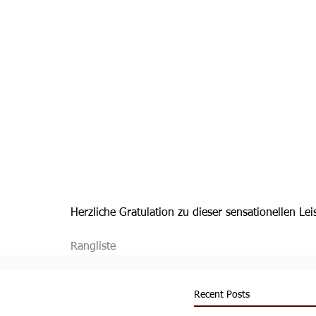
Herzliche Gratulation zu dieser sensationellen Lei
Rangliste
Recent Posts