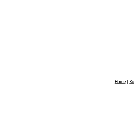
Home
|
Ko