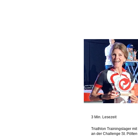
3 Min. Lesezeit
Triathlon Trainingslager mi
an der Challenge St. Pölten