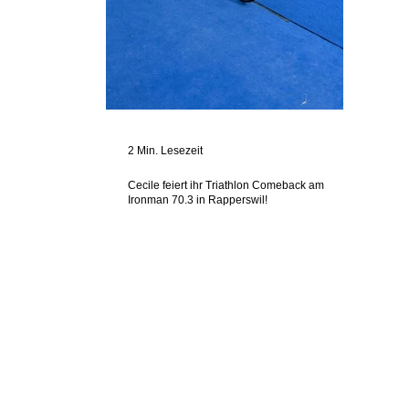
2 Min. Lesezeit
Cecile feiert ihr Triathlon Comeback am
Ironman 70.3 in Rapperswil!