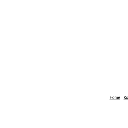
Home
|
Ko