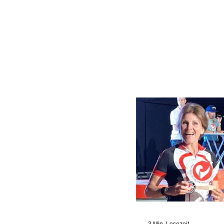
3 Min. Lesezeit