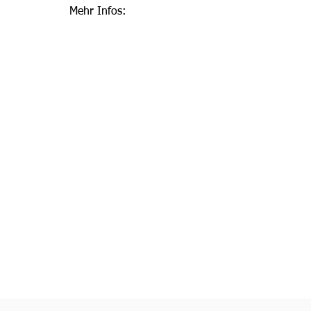
Mehr Infos: