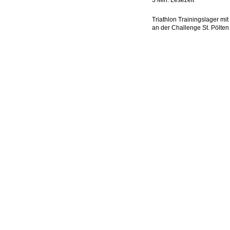
Triathlon Trainingslager mi
an der Challenge St. Pölten