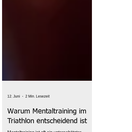
12. Juni
2 Min. Lesezeit
Warum Mentaltraining im